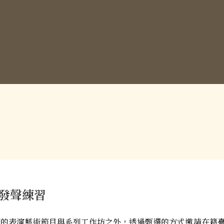
發聲練習
可期的表演藝術節目與系列工作坊之外，透過甄選的方式邀請在籍