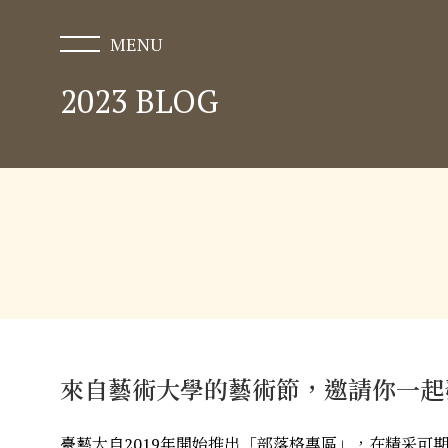
2023 BLOG
來自藝術大學的藝術節，邀請你一起
臺藝大自2019年開始推出「部落格專區」，在精采