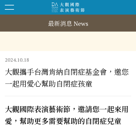
最新消息 News
2024.10.18
大觀攜手台灣肯納自閉症基金會，邀您
一起用愛心幫助自閉症孩童
大觀國際表演藝術節，邀請您一起來用
愛，幫助更多需要幫助的自閉症兒童