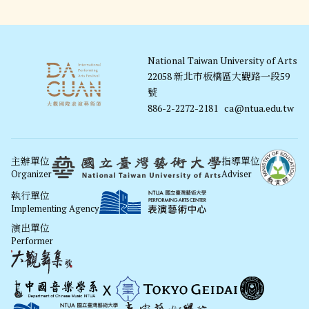
National Taiwan University of Arts
22058 新北市板橋區大觀路一段59
號
886-2-2272-2181
ca@ntua.edu.tw
主辦單位
指導單位
Organizer
Adviser
執行單位
Implementing Agency
演出單位
Performer