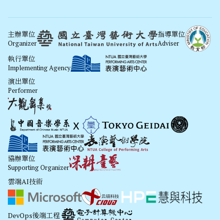
主辦單位
指導單位
Organizer
Adviser
執行單位
Implementing Agency
演出單位
Performer
協辦單位
Supporting Organizer
雲端AI技術
DevOps後端工程