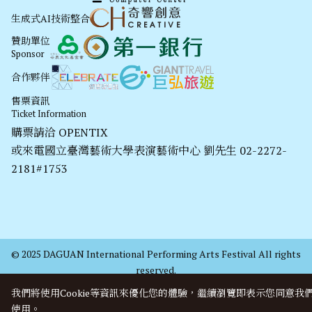
生成式AI技術整合
贊助單位
Sponsor
合作夥伴
售票資訊
Ticket Information
購票請洽
OPENTIX
或來電國立臺灣藝術大學表演藝術中心 劉先生 02-2272-
2181#1753
© 2025 DAGUAN International Performing Arts Festival All rights
reserved.
我們將使用cookie等資訊來優化您的體驗，繼續瀏覽即表示您同意我
使用。