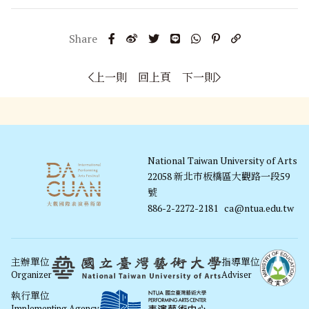
上一則
回上頁
下一則
National Taiwan University of Arts
22058 新北市板橋區大觀路一段59
號
886-2-2272-2181
ca@ntua.edu.tw
主辦單位
指導單位
Organizer
Adviser
執行單位
Implementing Agency