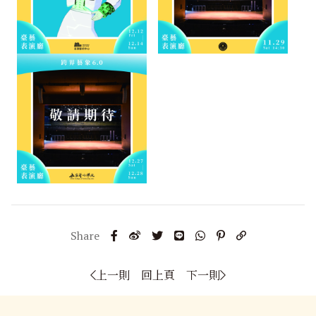
上一則
回上頁
下一則