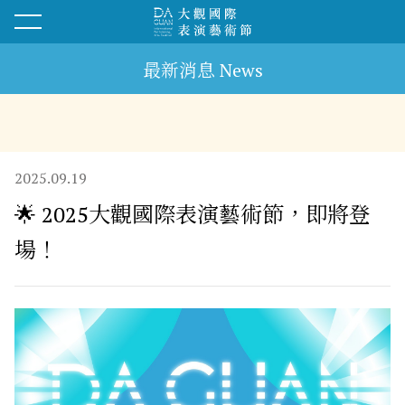
最新消息 News
2025.09.19
🌟 2025大觀國際表演藝術節，即將登
場！