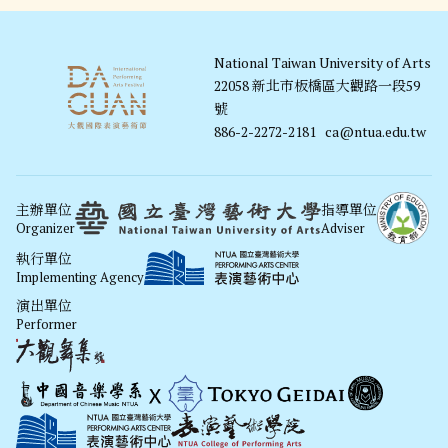
National Taiwan University of Arts
22058 新北市板橋區大觀路一段59
號
886-2-2272-2181
ca@ntua.edu.tw
主辦單位
指導單位
Organizer
Adviser
執行單位
Implementing Agency
演出單位
Performer